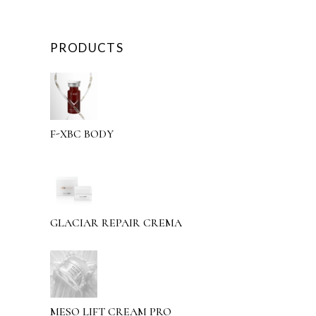
PRODUCTS
F-XBC BODY
GLACIAR REPAIR CREMA
MESO LIFT CREAM PRO