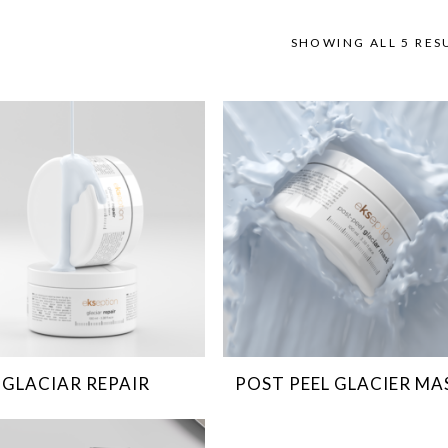
SHOWING ALL 5 RES
GLACIAR REPAIR
POST PEEL GLACIER MA