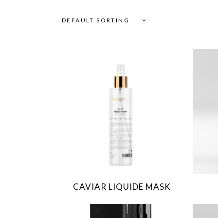
DEFAULT SORTING
CAVIAR LIQUIDE MASK