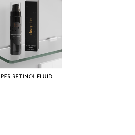
PER RETINOL FLUID