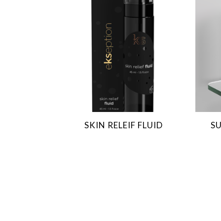
SKIN RELEIF FLUID
SU