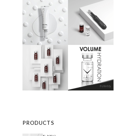
PRODUCTS