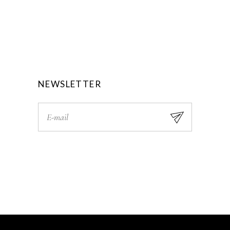
NEWSLETTER