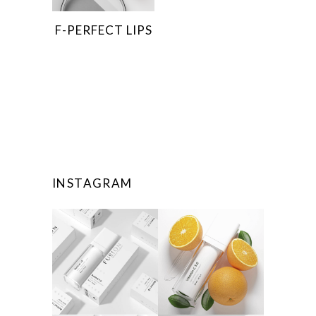
F-PERFECT LIPS
INSTAGRAM