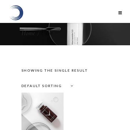
Home
Usne
SHOWING THE SINGLE RESULT
DEFAULT SORTING