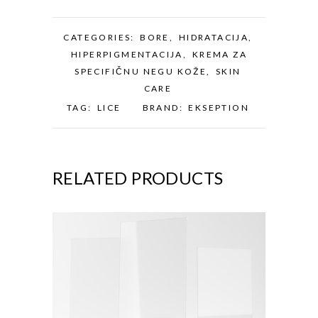
CATEGORIES:
BORE
,
HIDRATACIJA
,
HIPERPIGMENTACIJA
,
KREMA ZA
SPECIFIČNU NEGU KOŽE
,
SKIN
CARE
TAG:
LICE
BRAND:
EKSEPTION
RELATED PRODUCTS